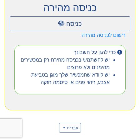
כניסה מהירה
כניסה
רישום לכניסה מהירה
כדי להגן על חשבונך
יש להשתמש בכניסה מהירה רק במכשירים
מהימנים ולא פרוצים
יש לוודא שהמכשיר שלך מוגן בטביעת
אצבע, זיהוי פנים או סיסמה חזקה
עברית