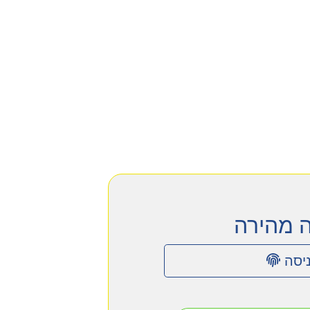
ה מהירה
יסה