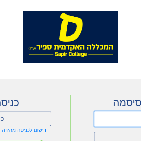
סיסמה
כניס
כנ
רישום לכניסה מהירה