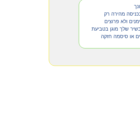
נך
ניסה מהירה רק
נים ולא פרוצים
שיר שלך מוגן בטביעת
ים או סיסמה חזקה