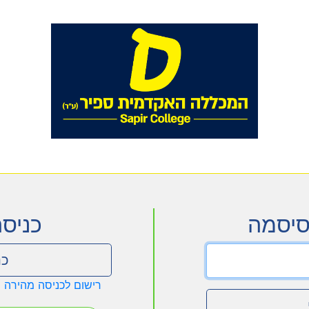
סיסמה
כניס
כנ
רישום לכניסה מהירה