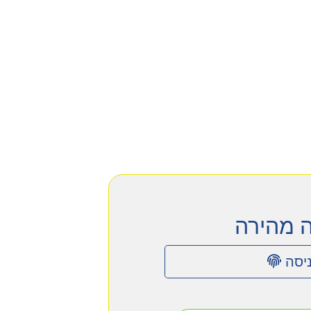
ה מהירה
יסה