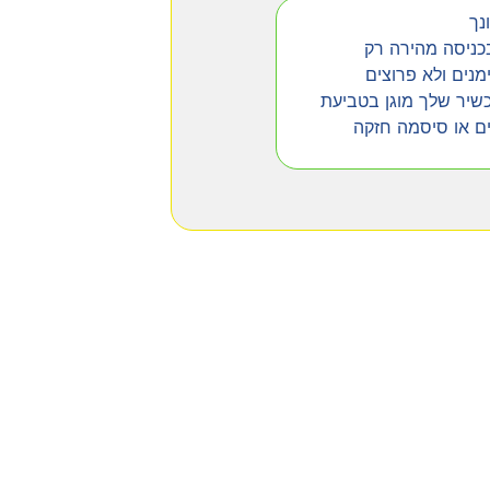
נך
ניסה מהירה רק
נים ולא פרוצים
שיר שלך מוגן בטביעת
ים או סיסמה חזקה