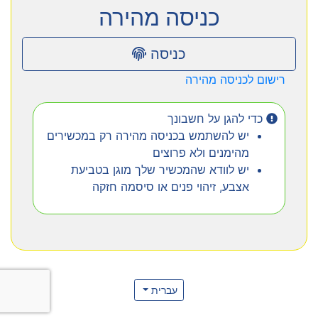
כניסה מהירה
כניסה
רישום לכניסה מהירה
כדי להגן על חשבונך
יש להשתמש בכניסה מהירה רק במכשירים
מהימנים ולא פרוצים
יש לוודא שהמכשיר שלך מוגן בטביעת
אצבע, זיהוי פנים או סיסמה חזקה
עברית